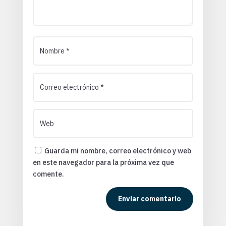
Guarda mi nombre, correo electrónico y web
en este navegador para la próxima vez que
comente.
Enviar comentario