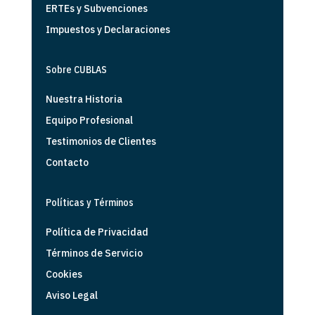
ERTEs y Subvenciones
Impuestos y Declaraciones
Sobre CUBLAS
Nuestra Historia
Equipo Profesional
Testimonios de Clientes
Contacto
Políticas y Términos
Política de Privacidad
Términos de Servicio
Cookies
Aviso Legal