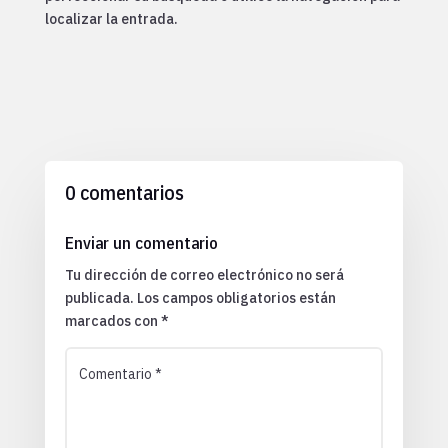
localizar la entrada.
0 comentarios
Enviar un comentario
Tu dirección de correo electrónico no será
publicada.
Los campos obligatorios están
marcados con
*