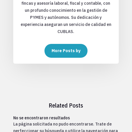
fincas y asesoría laboral, fiscal y contable, con
un profundo conocimiento en la gestión de
PYMES y autónomos. Su dedicación y
experiencia aseguran un servicio de calidad en
CUBLAS.
More Posts by
Related Posts
No se encontraron resultados
La página solicitada no pudo encontrarse. Trate de
perfeccionar su búsqueda o utilice la navegación para