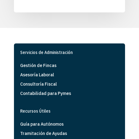
Servicios de Administración
Gestión de Fincas
Asesoría Laboral
Consultoría Fiscal
Contabilidad para Pymes
Recursos Útiles
Guía para Autónomos
Tramitación de Ayudas