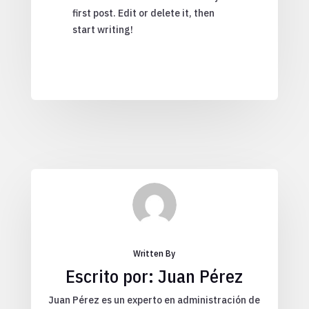
first post. Edit or delete it, then
start writing!
Written By
Escrito por: Juan Pérez
Juan Pérez es un experto en administración de